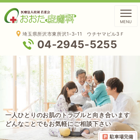
埼玉県所沢市東所沢1-3-11
ウチヤマビル3Ｆ
04-2945-5255
一人ひとりのお肌のトラブルと向き合います
どんなことでもお気軽にご相談下さい
駐車場完備