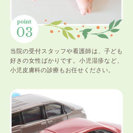
point
03
当院の受付スタッフや看護師は、子ども
好きの女性ばかりです。小児湿疹など、
小児皮膚科の診療もお任せください。