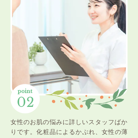
point
02
女性のお肌の悩みに詳しいスタッフばか
りです。化粧品によるかぶれ、女性の薄