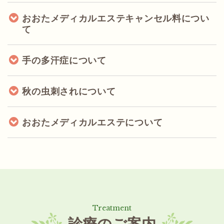
おおたメディカルエステキャンセル料につい
て
手の多汗症について
秋の虫刺されについて
おおたメディカルエステについて
診療のご案内