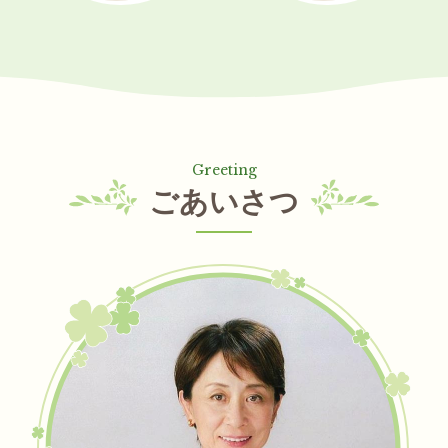
ごあいさつ