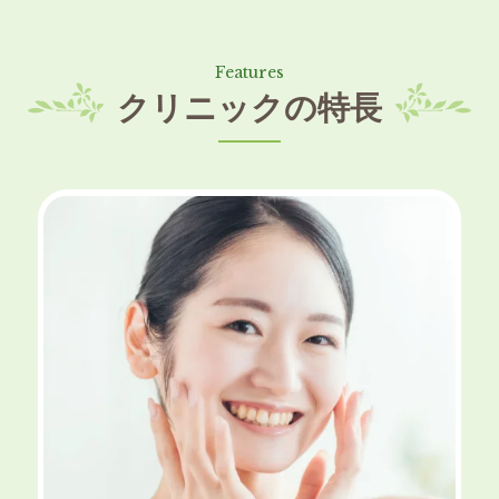
クリニックの特長