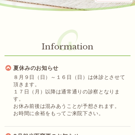
Information
夏休みのお知らせ
８月９日（日）～１６日（日）は休診とさせて
頂きます。
１７日（月）以降は通常通りの診察となりま
す。
お休み前後は混みあうことが予想されます。
お時間に余裕をもってご来院下さい。