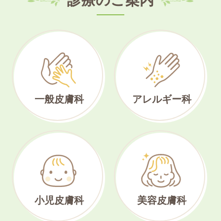
一般皮膚科
アレルギー科
小児皮膚科
美容皮膚科