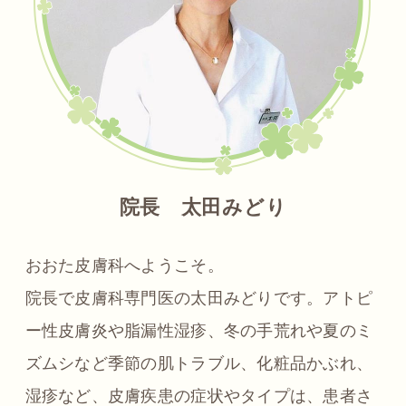
院長 太田みどり
おおた皮膚科へようこそ。
院長で皮膚科専門医の太田みどりです。アトピ
ー性皮膚炎や脂漏性湿疹、冬の手荒れや夏のミ
ズムシなど季節の肌トラブル、化粧品かぶれ、
湿疹など、皮膚疾患の症状やタイプは、患者さ