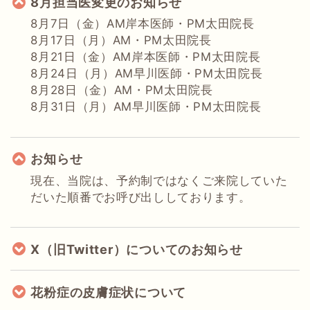
8月担当医変更のお知らせ
8月7日（金）AM岸本医師・PM太田院長
8月17日（月）AM・PM太田院長
8月21日（金）AM岸本医師・PM太田院長
8月24日（月）AM早川医師・PM太田院長
8月28日（金）AM・PM太田院長
8月31日（月）AM早川医師・PM太田院長
お知らせ
現在、当院は、予約制ではなくご来院していた
だいた順番でお呼び出ししております。
X（旧Twitter）についてのお知らせ
花粉症の皮膚症状について