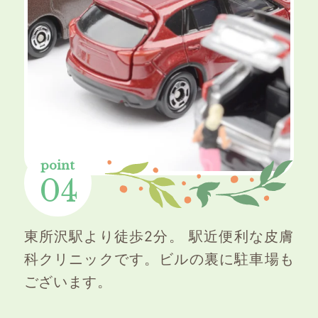
point
04
東所沢駅より徒歩2分。 駅近便利な皮膚
科クリニックです。ビルの裏に駐車場も
ございます。