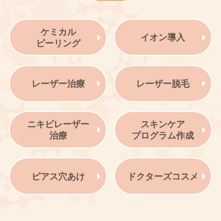
ケミカル
イオン導入
ピーリング
レーザー治療
レーザー脱毛
ニキビレーザー
スキンケア
治療
プログラム作成
ピアス穴あけ
ドクターズコスメ