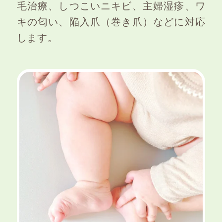
毛治療、しつこいニキビ、主婦湿疹、ワ
キの匂い、陥入爪（巻き爪）などに対応
します。