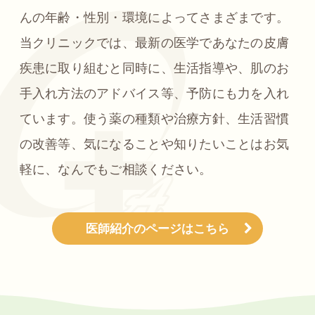
んの年齢・性別・環境によってさまざまです。
当クリニックでは、最新の医学であなたの皮膚
疾患に取り組むと同時に、生活指導や、肌のお
手入れ方法のアドバイス等、予防にも力を入れ
ています。使う薬の種類や治療方針、生活習慣
の改善等、気になることや知りたいことはお気
軽に、なんでもご相談ください。
医師紹介のページはこちら